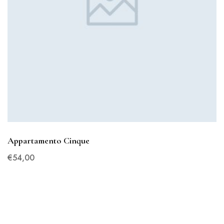
Appartamento Cinque
€
54
,00