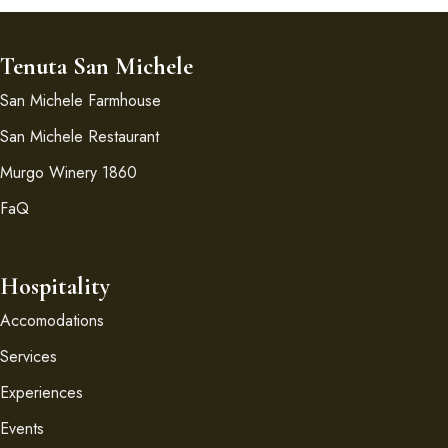
Tenuta San Michele
San Michele Farmhouse
San Michele Restaurant
Murgo Winery 1860
FaQ
Hospitality
Accomodations
Services
Experiences
Events