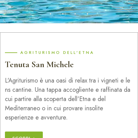
AGRITURISMO DELL'ETNA
Tenuta San Michele
L'Agriturismo è una oasi di relax tra i vigneti e le
ns cantine. Una tappa accogliente e raffinata da
cui partire alla scoperta dell'Etna e del
Mediterraneo o in cui provare insolite
esperienze e avventure.