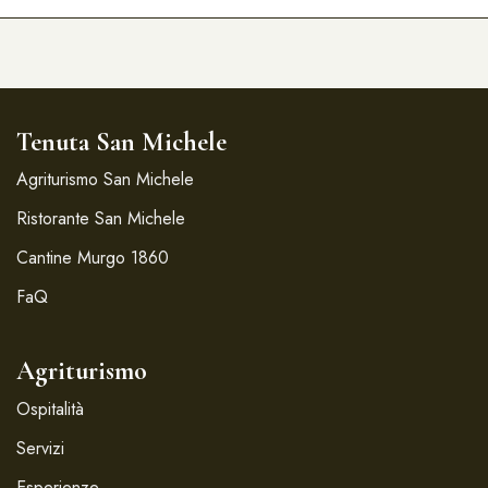
Tenuta San Michele
Agriturismo San Michele
Ristorante San Michele
Cantine Murgo 1860
FaQ
Agriturismo
Ospitalità
Servizi
Esperienze