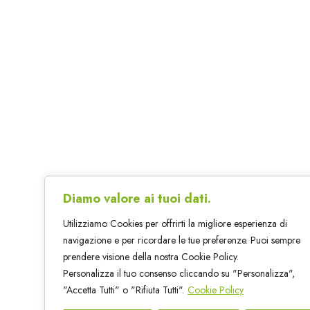
Diamo valore ai tuoi dati.
Utilizziamo Cookies per offrirti la migliore esperienza di
navigazione e per ricordare le tue preferenze. Puoi sempre
prendere visione della nostra Cookie Policy.
Personalizza il tuo consenso cliccando su "Personalizza",
"Accetta Tutti" o "Rifiuta Tutti".
Cookie Policy