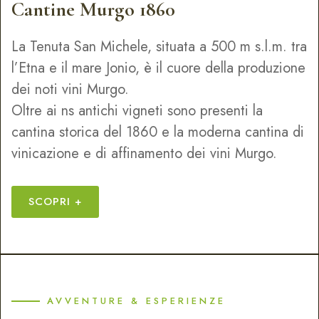
Cantine Murgo 1860
La Tenuta San Michele, situata a 500 m s.l.m. tra
l’Etna e il mare Jonio, è il cuore della produzione
dei noti vini Murgo.
Oltre ai ns antichi vigneti sono presenti la
cantina storica del 1860 e la moderna cantina di
vinicazione e di affinamento dei vini Murgo.
SCOPRI +
AVVENTURE & ESPERIENZE