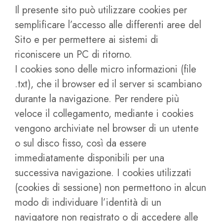
Il presente sito può utilizzare cookies per
semplificare l’accesso alle differenti aree del
Sito e per permettere ai sistemi di
riconiscere un PC di ritorno.
I cookies sono delle micro informazioni (file
.txt), che il browser ed il server si scambiano
durante la navigazione. Per rendere più
veloce il collegamento, mediante i cookies
vengono archiviate nel browser di un utente
o sul disco fisso, così da essere
immediatamente disponibili per una
successiva navigazione. I cookies utilizzati
(cookies di sessione) non permettono in alcun
modo di individuare l’identità di un
navigatore non registrato o di accedere alle