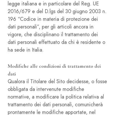
legge italiana e in particolare del Reg. UE
2016/679 e del D.lgs del 30 giugno 2003 n.
196 “Codice in materia di protezione dei
dati personali”, per gli articoli ancora in
vigore, che disciplinano il trattamento dei
dati personali effettuato da chi è residente o
ha sede in Italia.
Modifiche alle condizioni di trattamento dei
dati
Qualora il Titolare del Sito decidesse, o fosse
obbligata da intervenute modifiche
normative, a modificare la politica relativa al
trattamento dei dati personali, comunicherà
prontamente le modifiche apportate, nel