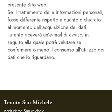
presente Sito web.
Se il trattamento delle informazioni personali,
fosse differente rispetto a quanto dichiarato
al momento dell’acquisizione dei dati,
l’utente riceverà un’e-mail di avviso, in
seguito alla quale potrà valutare se
confermare o meno il consenso all’utilizzo dei
dati che lo riguardano.
Tenuta San Michele
Agriturismo San Michele