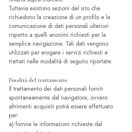
Tuttavia esistono sezioni del sito che
richiedono la creazione di un profilo e la
comunicazione di dati personali ulteriori
rispetto a quelli anonimi richiesti per la
semplice navigazione. Tali dati vengono
utilizzati per erogare i servizi richiesti e
trattati nelle modalità di seguito riportate.
Finalità del trattamento
Il trattamento dei dati personali forniti
spontaneamente dal navigatore, ovvero
altrimenti acquisiti potrà essere effettuato
per:
a) fornire le informazioni richieste dal