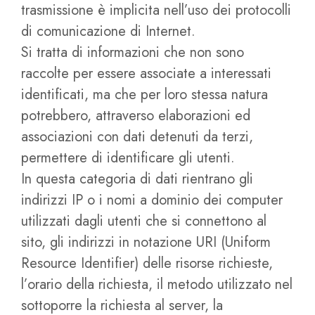
trasmissione è implicita nell’uso dei protocolli
di comunicazione di Internet.
Si tratta di informazioni che non sono
raccolte per essere associate a interessati
identificati, ma che per loro stessa natura
potrebbero, attraverso elaborazioni ed
associazioni con dati detenuti da terzi,
permettere di identificare gli utenti.
In questa categoria di dati rientrano gli
indirizzi IP o i nomi a dominio dei computer
utilizzati dagli utenti che si connettono al
sito, gli indirizzi in notazione URI (Uniform
Resource Identifier) delle risorse richieste,
l’orario della richiesta, il metodo utilizzato nel
sottoporre la richiesta al server, la