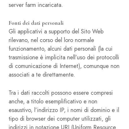
server farm incaricata.
Fonti dei dati personali
Gli applicativi a supporto del Sito Web
rilevano, nel corso del loro normale
funzionamento, alcuni dati personali (la cui
trasmissione è implicita nell’uso dei protocolli
di comunicazione di Internet), comunque non
associati a te direttamente.
Tra i dati raccolti possono essere compresi
anche, a titolo esemplificativo e non
esaustivo, l’indirizzo IP, i nomi di dominio e il
tipo di browser dei computer utilizzati, gli
indirizzi in notazione URI (Uniform Resource