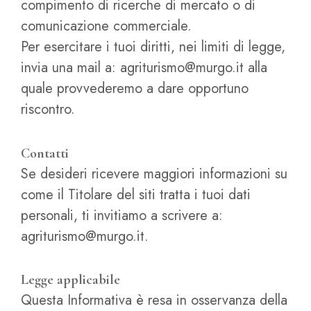
compimento di ricerche di mercato o di
comunicazione commerciale.
Per esercitare i tuoi diritti, nei limiti di legge,
invia una mail a: agriturismo@murgo.it alla
quale provvederemo a dare opportuno
riscontro.
Contatti
Se desideri ricevere maggiori informazioni su
come il Titolare del siti tratta i tuoi dati
personali, ti invitiamo a scrivere a:
agriturismo@murgo.it.
Legge applicabile
Questa Informativa è resa in osservanza della