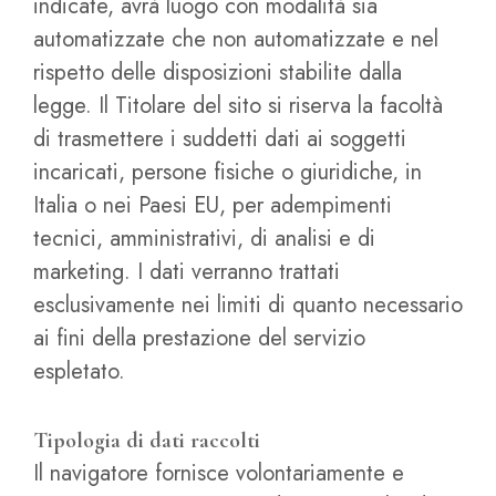
indicate, avrà luogo con modalità sia
automatizzate che non automatizzate e nel
rispetto delle disposizioni stabilite dalla
legge. Il Titolare del sito si riserva la facoltà
di trasmettere i suddetti dati ai soggetti
incaricati, persone fisiche o giuridiche, in
Italia o nei Paesi EU, per adempimenti
tecnici, amministrativi, di analisi e di
marketing. I dati verranno trattati
esclusivamente nei limiti di quanto necessario
ai fini della prestazione del servizio
espletato.
Tipologia di dati raccolti
Il navigatore fornisce volontariamente e