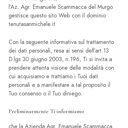
l’Az. Agr. Emanuele Scammacca del Murgo
gestisce questo sito Web con il dominio
tenutasanmichele.it
Con la seguente informativa sul trattamento
dei dati personali, resa ai sensi dell’art.13
D.lgs 30 giugno 2003, n.196, Ti si invita a
prendere attenta visione delle modalità con
cui acquisiamo e trattiamo i Tuoi dati
personali e a manifestare a tal proposito il
Tuo consenso o il Tuo diniego.
Preliminarmente Ti informiamo
che la Azienda Agr. Emanuele Scammacca