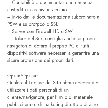
– Contabilità e documentazione cartacea
custodita in archivi in acciaio
– Invio dati e documentazione subordinato a
PSW e su protpcollo SSL
– Server con Firewall HD e SW
Il Titolare del Sito consiglia anche ai propri
navigatori di dotare il proprio PC di tutti i
dispositivi software necessari a garantire una
sicura protezione dei propri dati.
Opt-in/Opt out
Qualora il Titolare del Sito abbia necessità di
utilizzare i dati personali di un
cliente/navigatore, per l’invio di materiale
pubblicitario e di marketing diretto o di altre