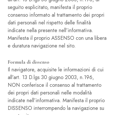
seguito esplicitato, manifesta il proprio
consenso informato al trattamento dei propri
dati personali nel rispetto delle finalità
indicate nella presente nell’informativa.
Manifesta il proprio ASSENSO con una libera
e duratura navigazione nel sito.
Formula di dissenso
Il navigatore, acquisite le informazioni di cui
all’art. 13 D.lgs 30 giugno 2003, n.196,
NON conferisce il consenso al trattamento
dei propri dati personali nelle modalità
indicate nell’informativa. Manifesta il proprio
DISSENSO interrompendo la navigazione su