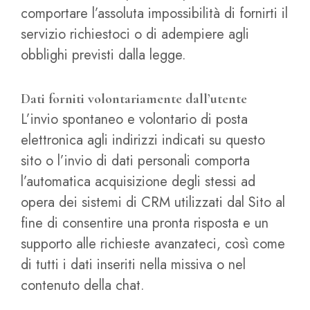
comportare l’assoluta impossibilità di fornirti il
servizio richiestoci o di adempiere agli
obblighi previsti dalla legge.
Dati forniti volontariamente dall’utente
L’invio spontaneo e volontario di posta
elettronica agli indirizzi indicati su questo
sito o l’invio di dati personali comporta
l’automatica acquisizione degli stessi ad
opera dei sistemi di CRM utilizzati dal Sito al
fine di consentire una pronta risposta e un
supporto alle richieste avanzateci, così come
di tutti i dati inseriti nella missiva o nel
contenuto della chat.