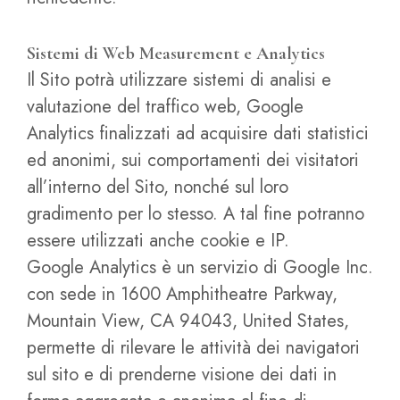
Sistemi di Web Measurement e Analytics
Il Sito potrà utilizzare sistemi di analisi e
valutazione del traffico web, Google
Analytics finalizzati ad acquisire dati statistici
ed anonimi, sui comportamenti dei visitatori
all’interno del Sito, nonché sul loro
gradimento per lo stesso. A tal fine potranno
essere utilizzati anche cookie e IP.
Google Analytics è un servizio di Google Inc.
con sede in 1600 Amphitheatre Parkway,
Mountain View, CA 94043, United States,
permette di rilevare le attività dei navigatori
sul sito e di prenderne visione dei dati in