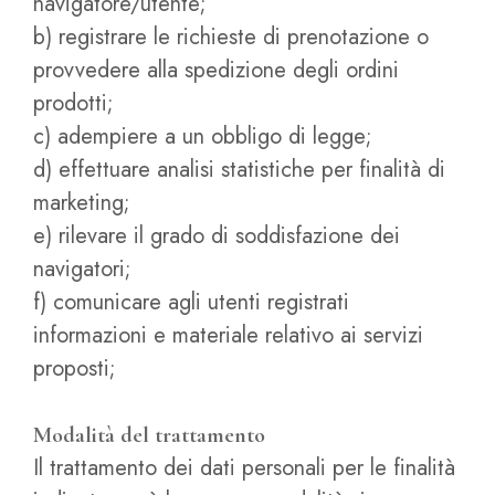
navigatore/utente;
b) registrare le richieste di prenotazione o
provvedere alla spedizione degli ordini
prodotti;
c) adempiere a un obbligo di legge;
d) effettuare analisi statistiche per finalità di
marketing;
e) rilevare il grado di soddisfazione dei
navigatori;
f) comunicare agli utenti registrati
informazioni e materiale relativo ai servizi
proposti;
Modalità del trattamento
Il trattamento dei dati personali per le finalità