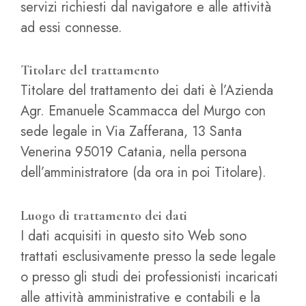
servizi richiesti dal navigatore e alle attività
ad essi connesse.
Titolare del trattamento
Titolare del trattamento dei dati è l’Azienda
Agr. Emanuele Scammacca del Murgo con
sede legale in Via Zafferana, 13 Santa
Venerina 95019 Catania, nella persona
dell’amministratore (da ora in poi Titolare).
Luogo di trattamento dei dati
I dati acquisiti in questo sito Web sono
trattati esclusivamente presso la sede legale
o presso gli studi dei professionisti incaricati
alle attività amministrative e contabili e la