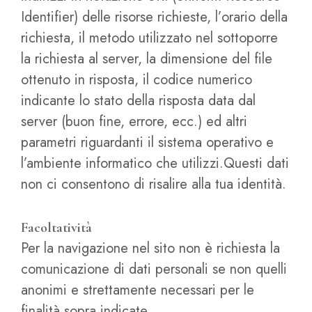
Identifier) delle risorse richieste, l’orario della
richiesta, il metodo utilizzato nel sottoporre
la richiesta al server, la dimensione del file
ottenuto in risposta, il codice numerico
indicante lo stato della risposta data dal
server (buon fine, errore, ecc.) ed altri
parametri riguardanti il sistema operativo e
l’ambiente informatico che utilizzi.Questi dati
non ci consentono di risalire alla tua identità.
Facoltatività
Per la navigazione nel sito non è richiesta la
comunicazione di dati personali se non quelli
anonimi e strettamente necessari per le
finalità sopra indicate.