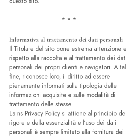
questo sito.
* * *
Informativa al trattamento dei dati personali
Il Titolare del sito pone estrema attenzione e
rispetto alla raccolta e al trattamento dei dati
personali dei propri clienti e navigatori. A tal
fine, riconosce loro, il diritto ad essere
pienamente informati sulla tipologia delle
informazioni acquisite e sulle modalità di
trattamento delle stesse.
La ns Privacy Policy si attiene al principio del
rigore e della essenzialità e l’uso dei dati
personali è sempre limitato alla fornitura dei