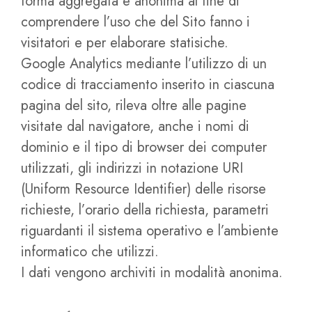
forma aggregata e anonima al fine di
comprendere l’uso che del Sito fanno i
visitatori e per elaborare statisiche.
Google Analytics mediante l’utilizzo di un
codice di tracciamento inserito in ciascuna
pagina del sito, rileva oltre alle pagine
visitate dal navigatore, anche i nomi di
dominio e il tipo di browser dei computer
utilizzati, gli indirizzi in notazione URI
(Uniform Resource Identifier) delle risorse
richieste, l’orario della richiesta, parametri
riguardanti il sistema operativo e l’ambiente
informatico che utilizzi.
I dati vengono archiviti in modalità anonima.