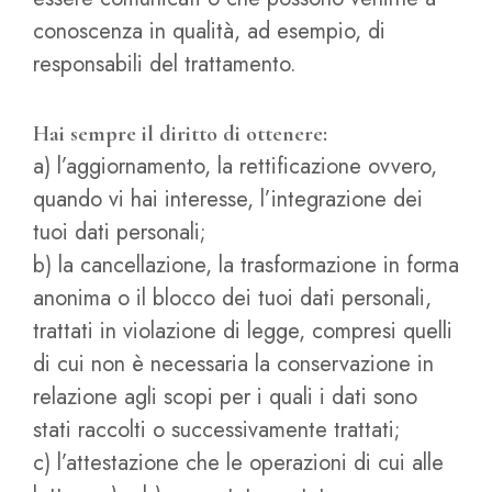
conoscenza in qualità, ad esempio, di
responsabili del trattamento.
Hai sempre il diritto di ottenere:
a) l’aggiornamento, la rettificazione ovvero,
quando vi hai interesse, l’integrazione dei
tuoi dati personali;
b) la cancellazione, la trasformazione in forma
anonima o il blocco dei tuoi dati personali,
trattati in violazione di legge, compresi quelli
di cui non è necessaria la conservazione in
relazione agli scopi per i quali i dati sono
stati raccolti o successivamente trattati;
c) l’attestazione che le operazioni di cui alle