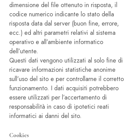
dimensione del file ottenuto in risposta, il
codice numerico indicante lo stato della
risposta data dal server (buon fine, errore,
ecc.) ed altri parametri relativi al sistema
operativo e all’ambiente informatico
dell’utente.
Questi dati vengono utilizzati al solo fine di
ricavare informazioni statistiche anonime
sull’uso del sito e per controllarne il corretto
funzionamento. I dati acquisiti potrebbero
essere utilizzati per l’accertamento di
responsabilità in caso di ipotetici reati
informatici ai danni del sito.
Cookies