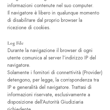
informazioni contenute nel suo computer.
Il navigatore è libero in qualunque momento
di disabilitare dal proprio browser la
ricezione di cookies.
Log File
Durante la navigazione il browser di ogni
utente comunica al server l’indirizzo IP del
navigatore.
Solamente i fornitori di connettività (Provider)
detengono, per legge, la corrispondenza tra
IP e generalità del navigatore. Trattasi di
informazioni riservate, esclusivamente a
disposizione dell’Autorità Giudiziaria
richiedente.