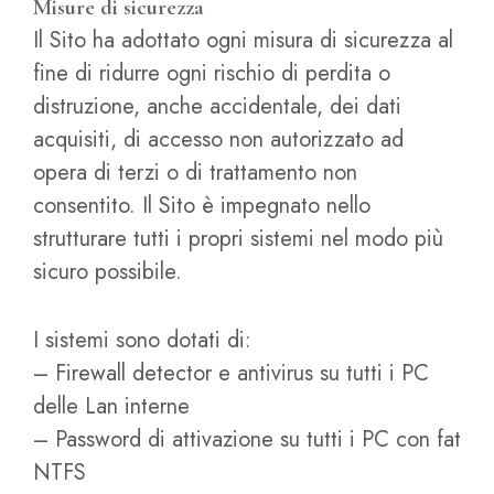
Misure di sicurezza
Il Sito ha adottato ogni misura di sicurezza al
fine di ridurre ogni rischio di perdita o
distruzione, anche accidentale, dei dati
acquisiti, di accesso non autorizzato ad
opera di terzi o di trattamento non
consentito. Il Sito è impegnato nello
strutturare tutti i propri sistemi nel modo più
sicuro possibile.
I sistemi sono dotati di:
– Firewall detector e antivirus su tutti i PC
delle Lan interne
– Password di attivazione su tutti i PC con fat
NTFS