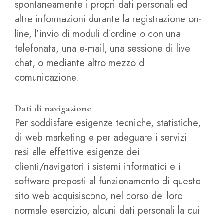
spontaneamente i propri dati personali ed
altre informazioni durante la registrazione on-
line, l’invio di moduli d’ordine o con una
telefonata, una e-mail, una sessione di live
chat, o mediante altro mezzo di
comunicazione.
Dati di navigazione
Per soddisfare esigenze tecniche, statistiche,
di web marketing e per adeguare i servizi
resi alle effettive esigenze dei
clienti/navigatori i sistemi informatici e i
software preposti al funzionamento di questo
sito web acquisiscono, nel corso del loro
normale esercizio, alcuni dati personali la cui