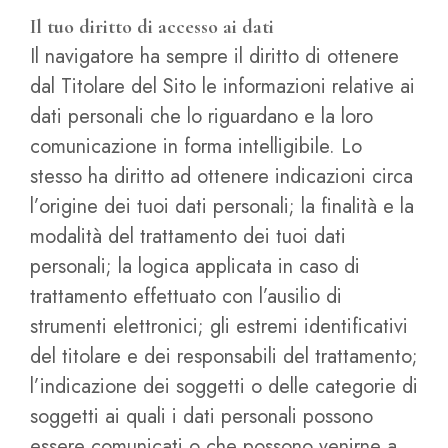
Il tuo diritto di accesso ai dati
Il navigatore ha sempre il diritto di ottenere
dal Titolare del Sito le informazioni relative ai
dati personali che lo riguardano e la loro
comunicazione in forma intelligibile. Lo
stesso ha diritto ad ottenere indicazioni circa
l’origine dei tuoi dati personali; la finalità e la
modalità del trattamento dei tuoi dati
personali; la logica applicata in caso di
trattamento effettuato con l’ausilio di
strumenti elettronici; gli estremi identificativi
del titolare e dei responsabili del trattamento;
l’indicazione dei soggetti o delle categorie di
soggetti ai quali i dati personali possono
essere comunicati o che possono venirne a