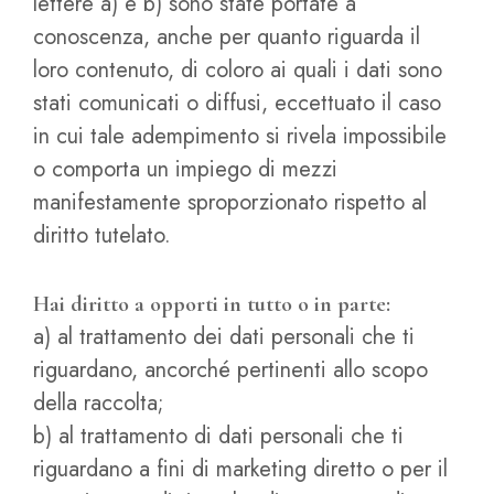
lettere a) e b) sono state portate a
conoscenza, anche per quanto riguarda il
loro contenuto, di coloro ai quali i dati sono
stati comunicati o diffusi, eccettuato il caso
in cui tale adempimento si rivela impossibile
o comporta un impiego di mezzi
manifestamente sproporzionato rispetto al
diritto tutelato.
Hai diritto a opporti in tutto o in parte:
a) al trattamento dei dati personali che ti
riguardano, ancorché pertinenti allo scopo
della raccolta;
b) al trattamento di dati personali che ti
riguardano a fini di marketing diretto o per il