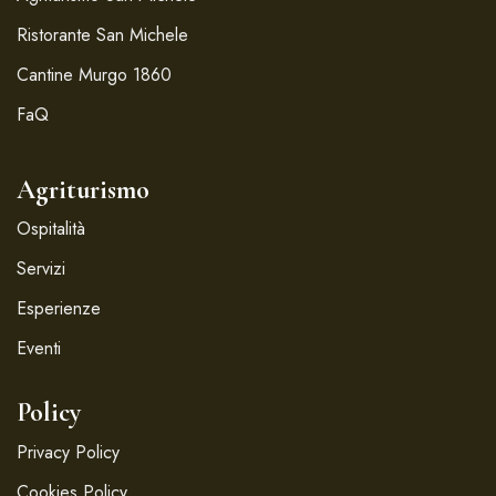
Ristorante San Michele
Cantine Murgo 1860
FaQ
Agriturismo
Ospitalità
Servizi
Esperienze
Eventi
Policy
Privacy Policy
Cookies Policy