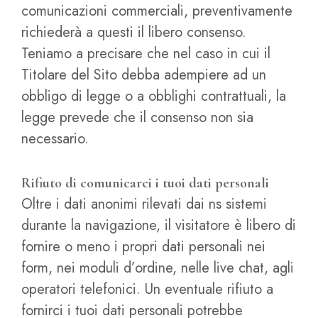
comunicazioni commerciali, preventivamente
richiederà a questi il libero consenso.
Teniamo a precisare che nel caso in cui il
Titolare del Sito debba adempiere ad un
obbligo di legge o a obblighi contrattuali, la
legge prevede che il consenso non sia
necessario.
Rifiuto di comunicarci i tuoi dati personali
Oltre i dati anonimi rilevati dai ns sistemi
durante la navigazione, il visitatore è libero di
fornire o meno i propri dati personali nei
form, nei moduli d’ordine, nelle live chat, agli
operatori telefonici. Un eventuale rifiuto a
fornirci i tuoi dati personali potrebbe