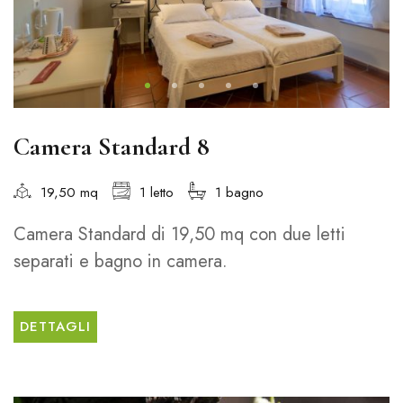
Camera Standard 8
19,50 mq
1 letto
1 bagno
Camera Standard di 19,50 mq con due letti
separati e bagno in camera.
DETTAGLI