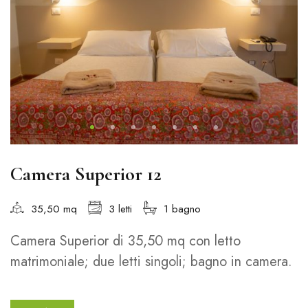
Camera Superior 12
35,50 mq
3 letti
1 bagno
Camera Superior di 35,50 mq con letto
matrimoniale; due letti singoli; bagno in camera.