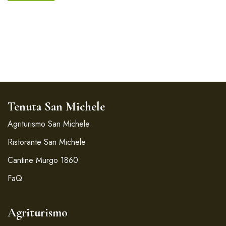
Tenuta San Michele
Agriturismo San Michele
Ristorante San Michele
Cantine Murgo 1860
FaQ
Agriturismo