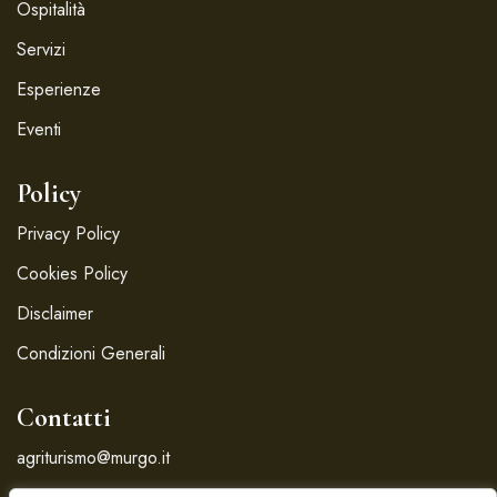
Ospitalità
Servizi
Esperienze
Eventi
Policy
Privacy Policy
Cookies Policy
Disclaimer
Condizioni Generali
Contatti
agriturismo@murgo.it