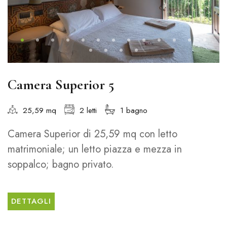
Camera Superior 5
25,59 mq
2 letti
1 bagno
Camera Superior di 25,59 mq con letto
matrimoniale; un letto piazza e mezza in
soppalco; bagno privato.
DETTAGLI