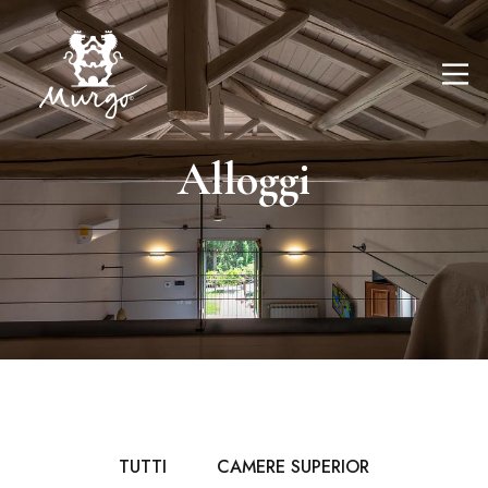
Alloggi
TUTTI
CAMERE SUPERIOR