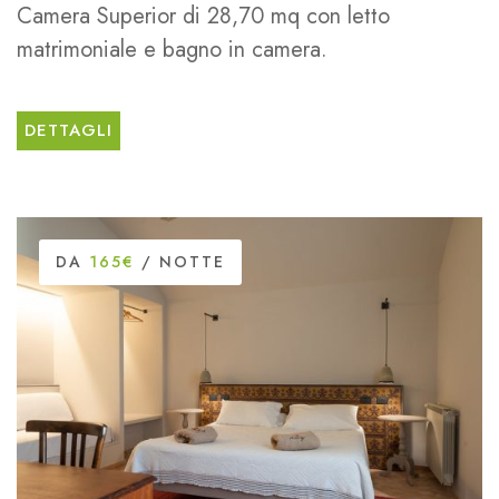
Camera Superior di 28,70 mq con letto
matrimoniale e bagno in camera.
DETTAGLI
DA
165€
/ NOTTE